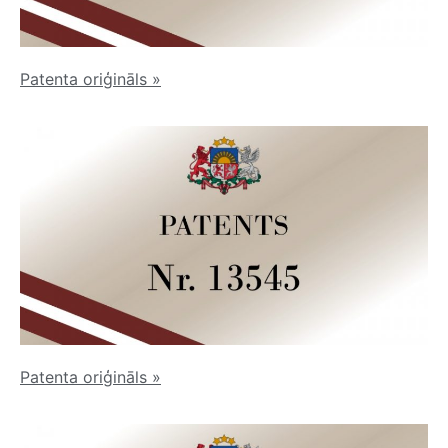
Patenta oriģināls
»
Patenta oriģināls
»