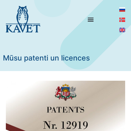
Mūsu patenti un licences