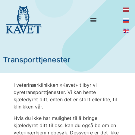
Transporttjenester
I veterinærklinikken «Kavet» tilbyr vi
dyretransporttjenester. Vi kan hente
kjæledyret ditt, enten det er stort eller lite, til
klinikken vår.
Hvis du ikke har mulighet til å bringe
kjæledyret ditt til oss, kan du også be om en
veterinærhjemmebesøk. Dessverre er det ikke