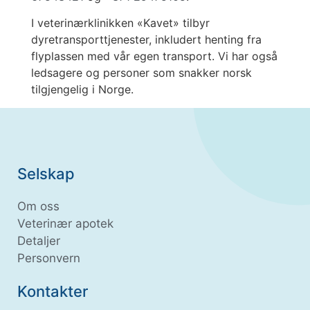
I veterinærklinikken «Kavet» tilbyr
dyretransporttjenester, inkludert henting fra
flyplassen med vår egen transport. Vi har også
ledsagere og personer som snakker norsk
tilgjengelig i Norge.
Selskap
Om oss
Veterinær apotek
Detaljer
Personvern
Kontakter